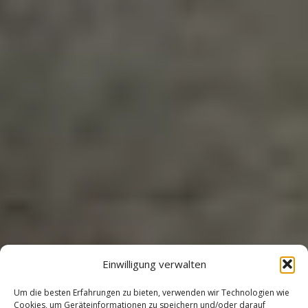
Einwilligung verwalten
Um die besten Erfahrungen zu bieten, verwenden wir Technologien wie
Cookies, um Geräteinformationen zu speichern und/oder darauf