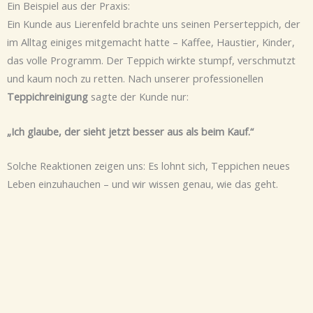
Ein Beispiel aus der Praxis:
Ein Kunde aus Lierenfeld brachte uns seinen Perserteppich, der
im Alltag einiges mitgemacht hatte – Kaffee, Haustier, Kinder,
das volle Programm. Der Teppich wirkte stumpf, verschmutzt
und kaum noch zu retten. Nach unserer professionellen
Teppichreinigung
sagte der Kunde nur:
„Ich glaube, der sieht jetzt besser aus als beim Kauf.“
Solche Reaktionen zeigen uns: Es lohnt sich, Teppichen neues
Leben einzuhauchen – und wir wissen genau, wie das geht.