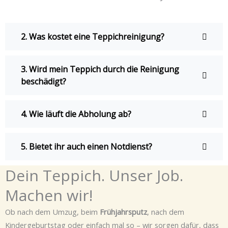
2. Was kostet eine Teppichreinigung?
3. Wird mein Teppich durch die Reinigung
beschädigt?
4. Wie läuft die Abholung ab?
5. Bietet ihr auch einen Notdienst?
Dein Teppich. Unser Job.
Machen wir!
Ob nach dem Umzug, beim
Frühjahrsputz
, nach dem
Kindergeburtstag oder einfach mal so – wir sorgen dafür, dass