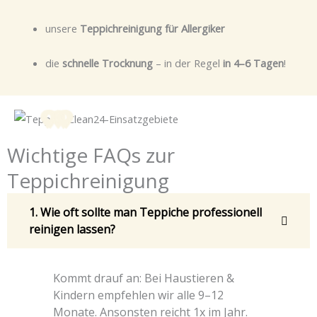
unsere
Teppichreinigung für Allergiker
die
schnelle Trocknung
– in der Regel
in 4–6 Tagen
!
Wichtige FAQs zur
Teppichreinigung
1. Wie oft sollte man Teppiche professionell
reinigen lassen?
Kommt drauf an: Bei Haustieren &
Kindern empfehlen wir alle 9–12
Monate. Ansonsten reicht 1x im Jahr.