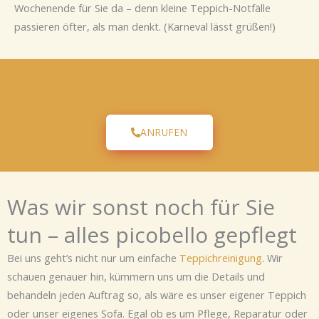
Wochenende für Sie da – denn kleine Teppich-Notfälle
passieren öfter, als man denkt. (Karneval lässt grüßen!)
ANRUFEN
Was wir sonst noch für Sie
tun – alles picobello gepflegt
Bei uns geht’s nicht nur um einfache
Teppichreinigung
. Wir
schauen genauer hin, kümmern uns um die Details und
behandeln jeden Auftrag so, als wäre es unser eigener Teppich
oder unser eigenes Sofa. Egal ob es um Pflege, Reparatur oder