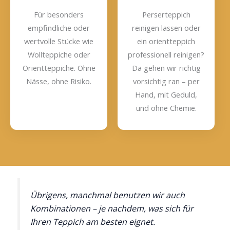
Für besonders
Perserteppich
empfindliche oder
reinigen lassen oder
wertvolle Stücke wie
ein orientteppich
Wollteppiche oder
professionell reinigen?
Orientteppiche. Ohne
Da gehen wir richtig
Nässe, ohne Risiko.
vorsichtig ran – per
Hand, mit Geduld,
und ohne Chemie.
Übrigens, manchmal benutzen wir auch
Kombinationen – je nachdem, was sich für
Ihren Teppich am besten eignet.