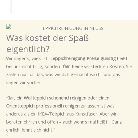
Was kostet der Spaß
eigentlich?
Wir sagen’s, wie’s ist:
Teppichreinigung Preise günstig
heißt
bei uns nicht billig, sondern
fair
. Keine versteckten Kosten. Sie
zahlen nur für das, was wirklich gemacht wird – und das
sagen wir vorher.
Klar, ein
Wollteppich schonend reinigen
oder einen
Orientteppich professionell reinigen
zu lassen ist was
anderes als ein IKEA-Teppich aus Kunstfaser. Aber wir
beraten ehrlich und offen – auch wenn’s mal heißt: „Ganz
ehrlich, lohnt sich nicht.“