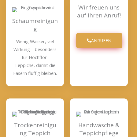
Wir freuen uns
auf Ihren Anruf!
Schaumreinigun
g
ANRUFEN
Wenig Wasser, viel
Wirkung – besonders
für Hochflor-
Teppiche, damit die
Fasern fluffig bleiben.
Trockenreinigu
Handwäsche &
ng Teppich
Teppichpflege