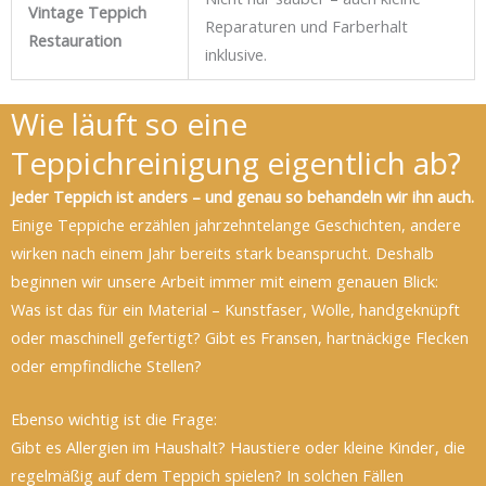
Vintage Teppich
Reparaturen und Farberhalt
Restauration
inklusive.
Wie läuft so eine
Teppichreinigung eigentlich ab?
Jeder Teppich ist anders – und genau so behandeln wir ihn auch.
Einige Teppiche erzählen jahrzehntelange Geschichten, andere
wirken nach einem Jahr bereits stark beansprucht. Deshalb
beginnen wir unsere Arbeit immer mit einem genauen Blick:
Was ist das für ein Material – Kunstfaser, Wolle, handgeknüpft
oder maschinell gefertigt? Gibt es Fransen, hartnäckige Flecken
oder empfindliche Stellen?
Ebenso wichtig ist die Frage:
Gibt es Allergien im Haushalt? Haustiere oder kleine Kinder, die
regelmäßig auf dem Teppich spielen? In solchen Fällen