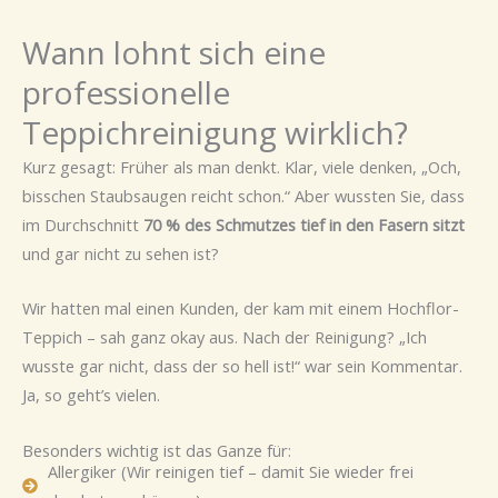
Wann lohnt sich eine
professionelle
Teppichreinigung wirklich?
Kurz gesagt: Früher als man denkt. Klar, viele denken, „Och,
bisschen Staubsaugen reicht schon.“ Aber wussten Sie, dass
im Durchschnitt
70 % des Schmutzes tief in den Fasern sitzt
und gar nicht zu sehen ist?
Wir hatten mal einen Kunden, der kam mit einem Hochflor-
Teppich – sah ganz okay aus. Nach der Reinigung? „Ich
wusste gar nicht, dass der so hell ist!“ war sein Kommentar.
Ja, so geht’s vielen.
Besonders wichtig ist das Ganze für:
Allergiker (Wir reinigen tief – damit Sie wieder frei