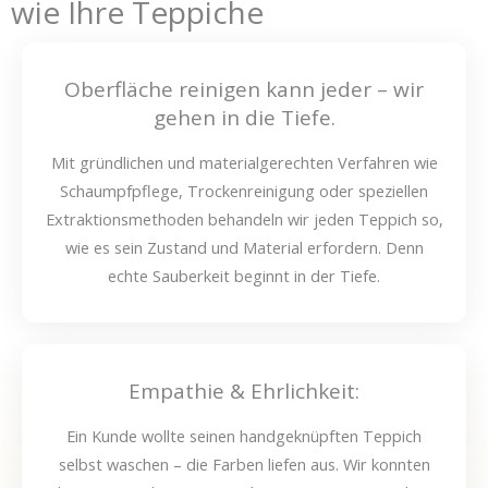
wie Ihre Teppiche
Oberfläche reinigen kann jeder – wir
gehen in die Tiefe.
Mit gründlichen und materialgerechten Verfahren wie
Schaumpfpflege, Trockenreinigung oder speziellen
Extraktionsmethoden behandeln wir jeden Teppich so,
wie es sein Zustand und Material erfordern. Denn
echte Sauberkeit beginnt in der Tiefe.
Empathie & Ehrlichkeit:
Ein Kunde wollte seinen handgeknüpften Teppich
selbst waschen – die Farben liefen aus. Wir konnten