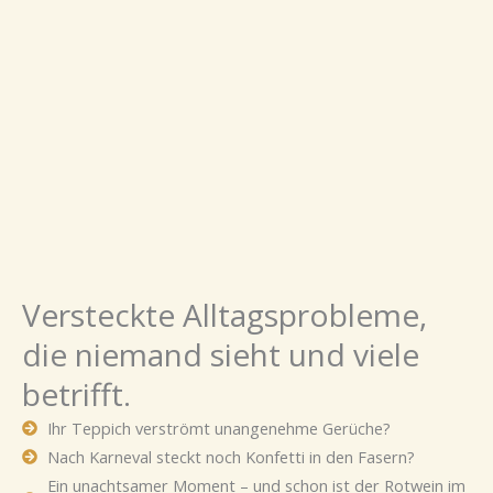
Versteckte Alltagsprobleme,
die niemand sieht und viele
betrifft.
Ihr Teppich verströmt unangenehme Gerüche?
Nach Karneval steckt noch Konfetti in den Fasern?
Ein unachtsamer Moment – und schon ist der Rotwein im