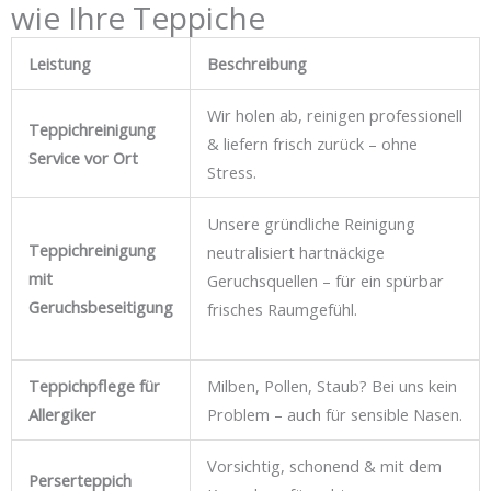
wie Ihre Teppiche
Leistung
Beschreibung
Wir holen ab, reinigen professionell
Teppichreinigung
& liefern frisch zurück – ohne
Service vor Ort
Stress.
Unsere gründliche Reinigung
Teppichreinigung
neutralisiert hartnäckige
mit
Geruchsquellen – für ein spürbar
Geruchsbeseitigung
frisches Raumgefühl.
Teppichpflege für
Milben, Pollen, Staub? Bei uns kein
Allergiker
Problem – auch für sensible Nasen.
Vorsichtig, schonend & mit dem
Perserteppich