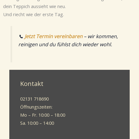
dein Teppich aussieht wie neu.
Und riecht wie der erste Tag.
📞
Jetzt Termin vereinbaren
– wir kommen,
reinigen und du fühlst dich wieder wohl.
Kontakt
02131 718690
Öffnungszeiten:
Mo – Fr. 10:00 – 18:00
Sa. 10:00 – 14:00