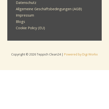
Datenschutz
Allgemeine Geschäftsbedingungen (AGB)
Impressum
Blogs
Cookie Policy (EU)
Copyright © 2026 Teppich Clean24 |
Powered by Digi Workx