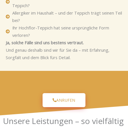
Teppich?
Allergiker im Haushalt – und der Teppich trägt seinen Teil
bei?
Ihr Hochflor-Teppich hat seine ursprüngliche Form
verloren?
Ja, solche Fälle sind uns bestens vertraut.
Und genau deshalb sind wir für Sie da – mit Erfahrung,
Sorgfalt und dem Blick fürs Detail.
ANRUFEN
Unsere Leistungen – so vielfältig