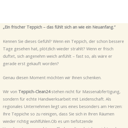
„Ein frischer Teppich – das fühlt sich an wie ein Neuanfang.“
Kennen Sie dieses Gefühl? Wenn ein Teppich, der schon bessere
Tage gesehen hat, plötzlich wieder strahlt? Wenn er frisch
duftet, sich angenehm weich anfühlt – fast so, als wäre er
gerade erst gekauft worden?
Genau diesen Moment möchten wir Ihnen schenken.
Wir von
Teppich-Clean24
stehen nicht für Massenabfertigung,
sondern für echte Handwerksarbeit mit Leidenschaft. Als
regionales Unternehmen liegt uns eines besonders am Herzen:
Ihre Teppiche so zu reinigen, dass Sie sich in Ihren Räumen
wieder richtig wohlfühlen.Ob es um tiefsitzende