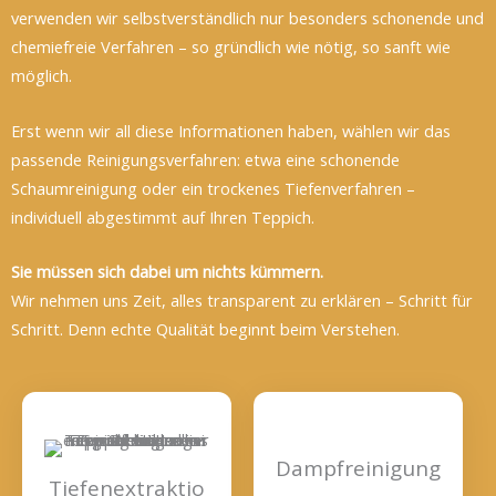
verwenden wir selbstverständlich nur besonders schonende und
chemiefreie Verfahren – so gründlich wie nötig, so sanft wie
möglich.
Erst wenn wir all diese Informationen haben, wählen wir das
passende Reinigungsverfahren: etwa eine schonende
Schaumreinigung oder ein trockenes Tiefenverfahren –
individuell abgestimmt auf Ihren Teppich.
Sie müssen sich dabei um nichts kümmern.
Wir nehmen uns Zeit, alles transparent zu erklären – Schritt für
Schritt. Denn echte Qualität beginnt beim Verstehen.
Dampfreinigung
Tiefenextraktio