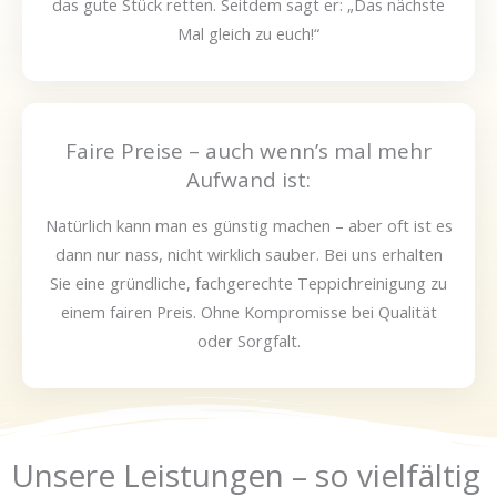
das gute Stück retten. Seitdem sagt er: „Das nächste
Mal gleich zu euch!“
Faire Preise – auch wenn’s mal mehr
Aufwand ist:
Natürlich kann man es günstig machen – aber oft ist es
dann nur nass, nicht wirklich sauber. Bei uns erhalten
Sie eine gründliche, fachgerechte Teppichreinigung zu
einem fairen Preis. Ohne Kompromisse bei Qualität
oder Sorgfalt.
Unsere Leistungen – so vielfältig