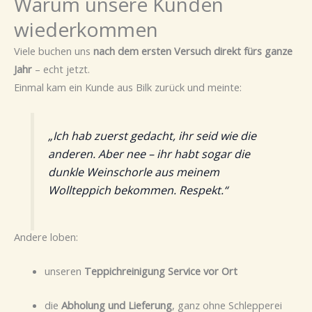
Warum unsere Kunden
wiederkommen
Viele buchen uns
nach dem ersten Versuch direkt fürs ganze
Jahr
– echt jetzt.
Einmal kam ein Kunde aus Bilk zurück und meinte:
„Ich hab zuerst gedacht, ihr seid wie die
anderen. Aber nee – ihr habt sogar die
dunkle Weinschorle aus meinem
Wollteppich bekommen. Respekt.“
Andere loben:
unseren
Teppichreinigung Service vor Ort
die
Abholung und Lieferung
, ganz ohne Schlepperei