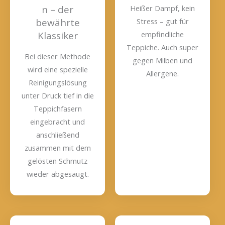
n – der
Heißer Dampf, kein
bewährte
Stress – gut für
Klassiker
empfindliche
Teppiche. Auch super
Bei dieser Methode
gegen Milben und
wird eine spezielle
Allergene.
Reinigungslösung
unter Druck tief in die
Teppichfasern
eingebracht und
anschließend
zusammen mit dem
gelösten Schmutz
wieder abgesaugt.