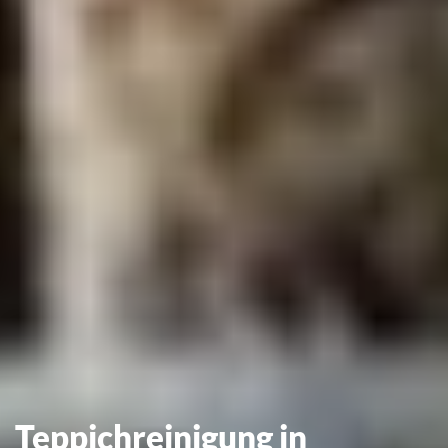
Teppichreinigung in