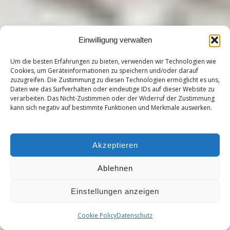
Einwilligung verwalten
Um die besten Erfahrungen zu bieten, verwenden wir Technologien wie
Cookies, um Geräteinformationen zu speichern und/oder darauf
zuzugreifen. Die Zustimmung zu diesen Technologien ermöglicht es uns,
Daten wie das Surfverhalten oder eindeutige IDs auf dieser Website zu
verarbeiten. Das Nicht-Zustimmen oder der Widerruf der Zustimmung
kann sich negativ auf bestimmte Funktionen und Merkmale auswirken.
Akzeptieren
Ablehnen
Einstellungen anzeigen
Symbolbild (KI-generiert)
Cookie Policy
Datenschutz