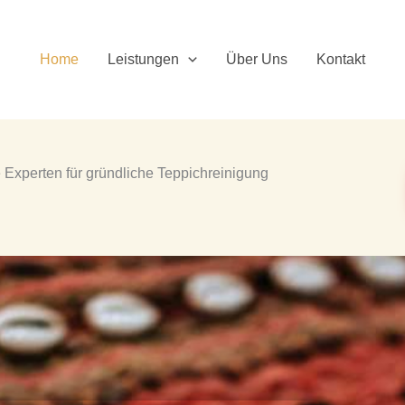
Home
Leistungen
Über Uns
Kontakt
xperten für gründliche Teppichreinigung