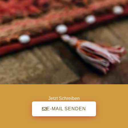
Jetzt Schreiben
E-MAIL SENDEN