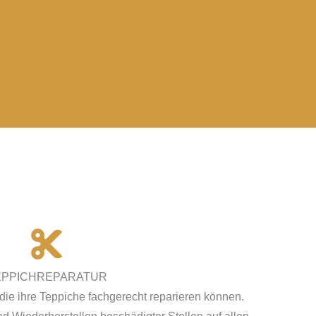
EPPICHREPARATUR
die ihre Teppiche fachgerecht reparieren können.