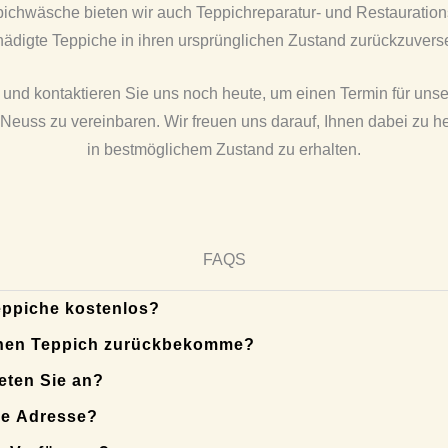
ichwäsche bieten wir auch Teppichreparatur- und Restauration
ädigte Teppiche in ihren ursprünglichen Zustand zurückzuvers
 und kontaktieren Sie uns noch heute, um einen Termin für unse
euss zu vereinbaren. Wir freuen uns darauf, Ihnen dabei zu he
in bestmöglichem Zustand zu erhalten.
FAQS
eppiche kostenlos?
einen Teppich zurückbekomme?
eten Sie an?
re Adresse?