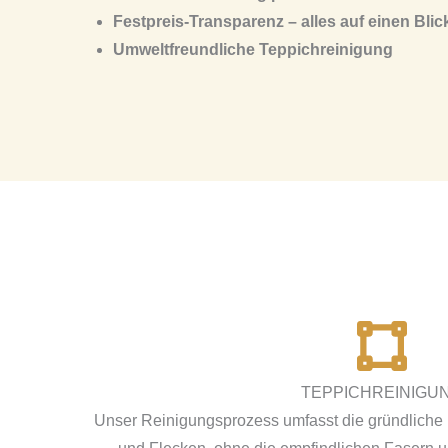
Festpreis-Transparenz – alles auf einen Blic
Umweltfreundliche Teppichreinigung
TEPPICHREINIGU
Unser Reinigungsprozess umfasst die gründliche